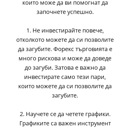
които може да ви помогнат да
започнете успешно.
1. Не инвестирайте повече,
отколкото можете да си позволите
да загубите. Форекс търговията е
много рискова и може да доведе
до загуби. Затова е важно да
инвестирате само тези пари,
които можете да си позволите да
загубите.
2. Научете се да четете графики.
Графиките са важен инструмент