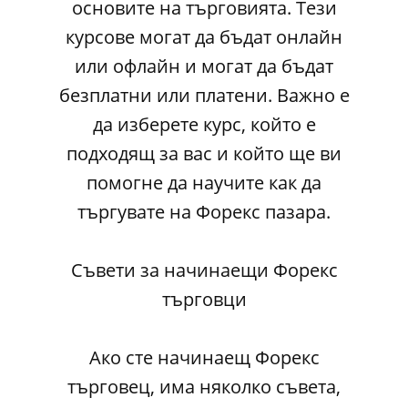
основите на търговията. Тези
курсове могат да бъдат онлайн
или офлайн и могат да бъдат
безплатни или платени. Важно е
да изберете курс, който е
подходящ за вас и който ще ви
помогне да научите как да
търгувате на Форекс пазара.
Съвети за начинаещи Форекс
търговци
Ако сте начинаещ Форекс
търговец, има няколко съвета,