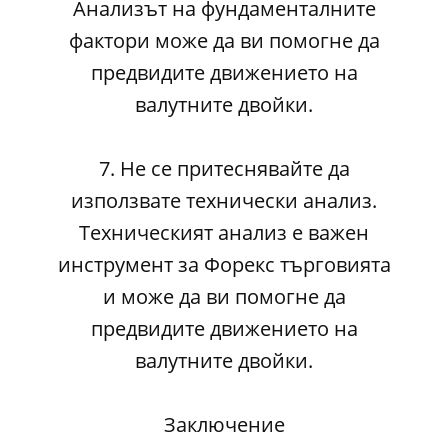
Анализът на фундаменталните
фактори може да ви помогне да
предвидите движението на
валутните двойки.
7. Не се притеснявайте да
използвате технически анализ.
Техническият анализ е важен
инструмент за Форекс търговията
и може да ви помогне да
предвидите движението на
валутните двойки.
Заключение