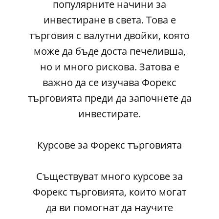
популярните начини за
инвестиране в света. Това е
търговия с валутни двойки, която
може да бъде доста печеливша,
но и много рискова. Затова е
важно да се изучава Форекс
търговията преди да започнете да
инвестирате.
Курсове за Форекс търговията
Съществуват много курсове за
Форекс търговията, които могат
да ви помогнат да научите