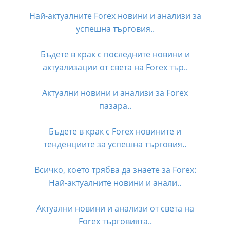
Най-актуалните Forex новини и анализи за
успешна търговия..
Бъдете в крак с последните новини и
актуализации от света на Forex тър..
Актуални новини и анализи за Forex
пазара..
Бъдете в крак с Forex новините и
тенденциите за успешна търговия..
Всичко, което трябва да знаете за Forex:
Най-актуалните новини и анали..
Актуални новини и анализи от света на
Forex търговията..