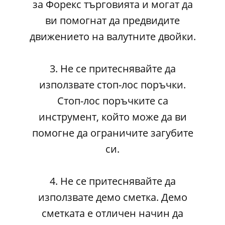
за Форекс търговията и могат да
ви помогнат да предвидите
движението на валутните двойки.
3. Не се притеснявайте да
използвате стоп-лос поръчки.
Стоп-лос поръчките са
инструмент, който може да ви
помогне да ограничите загубите
си.
4. Не се притеснявайте да
използвате демо сметка. Демо
сметката е отличен начин да