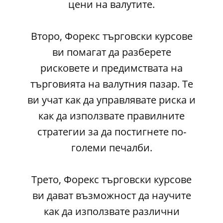
цени на валутите.
Второ, Форекс търговски курсове
ви помагат да разберете
рисковете и предимствата на
търговията на валутния пазар. Те
ви учат как да управлявате риска и
как да използвате правилните
стратегии за да постигнете по-
големи печалби.
Трето, Форекс търговски курсове
ви дават възможност да научите
как да използвате различни