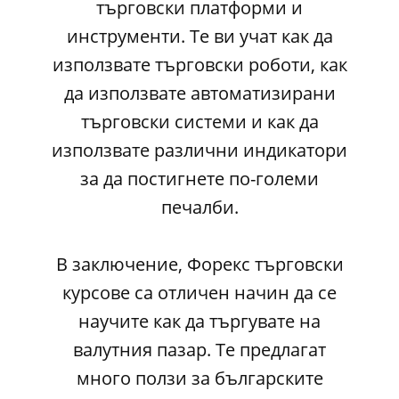
търговски платформи и
инструменти. Те ви учат как да
използвате търговски роботи, как
да използвате автоматизирани
търговски системи и как да
използвате различни индикатори
за да постигнете по-големи
печалби.
В заключение, Форекс търговски
курсове са отличен начин да се
научите как да търгувате на
валутния пазар. Те предлагат
много ползи за българските