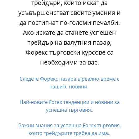
трейдъри, които искат да
усъвършенстват своите умения и
да постигнат по-големи печалби.
Ако искате да станете успешен
трейдър на валутния пазар,
Форекс търговски курсове са
необходими за вас.
Следете Форекс пазара в реално време с
нашите новини..
Най-новите Forex тенденции и новини за
успешна търговия..
Важни знания за успешна Forex търговия,
които трейдърите трябва да има..