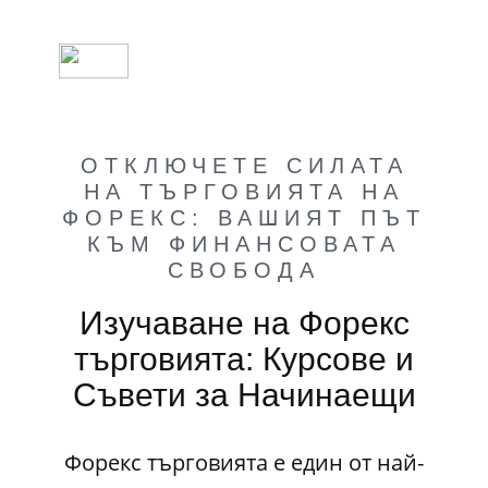
ОТКЛЮЧЕТЕ СИЛАТА
НА ТЪРГОВИЯТА НА
ФОРЕКС: ВАШИЯТ ПЪТ
КЪМ ФИНАНСОВАТА
СВОБОДА
Изучаване на Форекс
търговията: Курсове и
Съвети за Начинаещи
Форекс търговията е един от най-