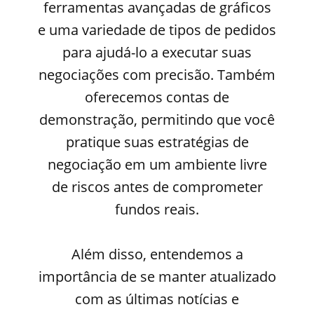
ferramentas avançadas de gráficos
e uma variedade de tipos de pedidos
para ajudá-lo a executar suas
negociações com precisão. Também
oferecemos contas de
demonstração, permitindo que você
pratique suas estratégias de
negociação em um ambiente livre
de riscos antes de comprometer
fundos reais.
Além disso, entendemos a
importância de se manter atualizado
com as últimas notícias e