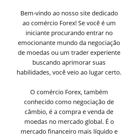
Bem-vindo ao nosso site dedicado
ao comércio Forex! Se você é um
iniciante procurando entrar no
emocionante mundo da negociação
de moedas ou um trader experiente
buscando aprimorar suas
habilidades, você veio ao lugar certo.
O comércio Forex, também
conhecido como negociação de
câmbio, é a compra e venda de
moedas no mercado global. É o
mercado financeiro mais líquido e