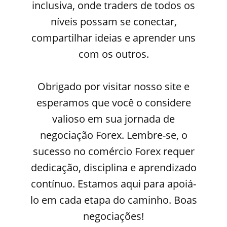
inclusiva, onde traders de todos os
níveis possam se conectar,
compartilhar ideias e aprender uns
com os outros.
Obrigado por visitar nosso site e
esperamos que você o considere
valioso em sua jornada de
negociação Forex. Lembre-se, o
sucesso no comércio Forex requer
dedicação, disciplina e aprendizado
contínuo. Estamos aqui para apoiá-
lo em cada etapa do caminho. Boas
negociações!