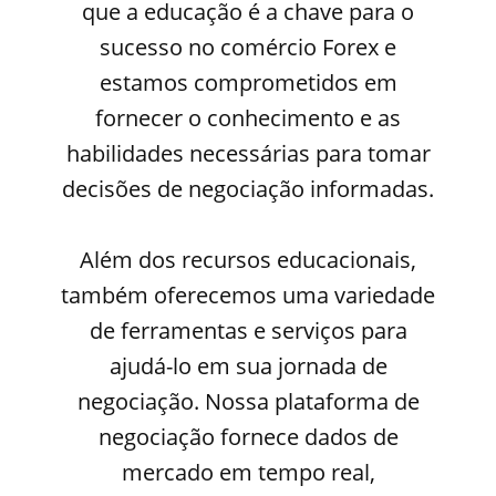
que a educação é a chave para o
sucesso no comércio Forex e
estamos comprometidos em
fornecer o conhecimento e as
habilidades necessárias para tomar
decisões de negociação informadas.
Além dos recursos educacionais,
também oferecemos uma variedade
de ferramentas e serviços para
ajudá-lo em sua jornada de
negociação. Nossa plataforma de
negociação fornece dados de
mercado em tempo real,