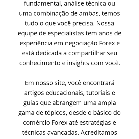
fundamental, análise técnica ou
uma combinação de ambas, temos
tudo o que você precisa. Nossa
equipe de especialistas tem anos de
experiência em negociação Forex e
está dedicada a compartilhar seu
conhecimento e insights com você.
Em nosso site, você encontrará
artigos educacionais, tutoriais e
guias que abrangem uma ampla
gama de tópicos, desde o básico do
comércio Forex até estratégias e
técnicas avançadas. Acreditamos