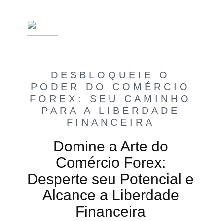
DESBLOQUEIE O
PODER DO COMÉRCIO
FOREX: SEU CAMINHO
PARA A LIBERDADE
FINANCEIRA
Domine a Arte do
Comércio Forex:
Desperte seu Potencial e
Alcance a Liberdade
Financeira