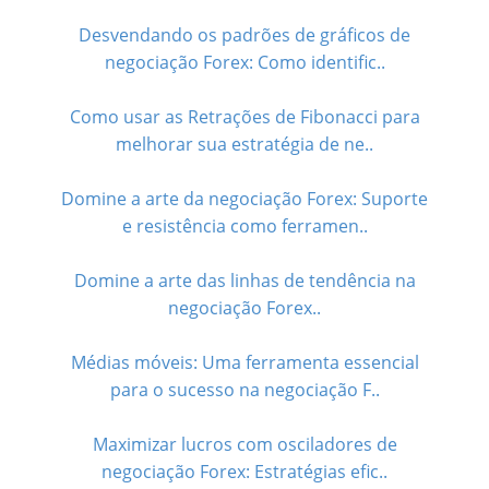
Desvendando os padrões de gráficos de
negociação Forex: Como identific..
Como usar as Retrações de Fibonacci para
melhorar sua estratégia de ne..
Domine a arte da negociação Forex: Suporte
e resistência como ferramen..
Domine a arte das linhas de tendência na
negociação Forex..
Médias móveis: Uma ferramenta essencial
para o sucesso na negociação F..
Maximizar lucros com osciladores de
negociação Forex: Estratégias efic..