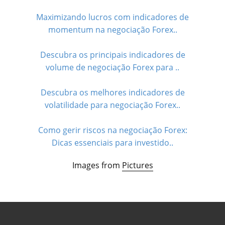
Maximizando lucros com indicadores de
momentum na negociação Forex..
Descubra os principais indicadores de
volume de negociação Forex para ..
Descubra os melhores indicadores de
volatilidade para negociação Forex..
Como gerir riscos na negociação Forex:
Dicas essenciais para investido..
Images from
Pictures