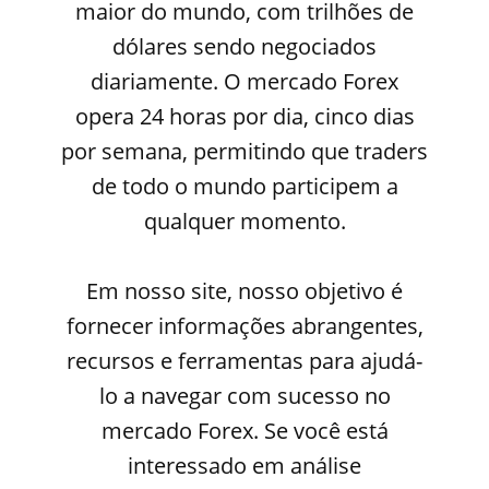
maior do mundo, com trilhões de
dólares sendo negociados
diariamente. O mercado Forex
opera 24 horas por dia, cinco dias
por semana, permitindo que traders
de todo o mundo participem a
qualquer momento.
Em nosso site, nosso objetivo é
fornecer informações abrangentes,
recursos e ferramentas para ajudá-
lo a navegar com sucesso no
mercado Forex. Se você está
interessado em análise