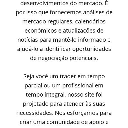
desenvolvimentos do mercado. É
por isso que fornecemos análises de
mercado regulares, calendários
econômicos e atualizações de
notícias para mantê-lo informado e
ajudá-lo a identificar oportunidades
de negociação potenciais.
Seja você um trader em tempo
parcial ou um profissional em
tempo integral, nosso site foi
projetado para atender às suas
necessidades. Nos esforçamos para
criar uma comunidade de apoio e