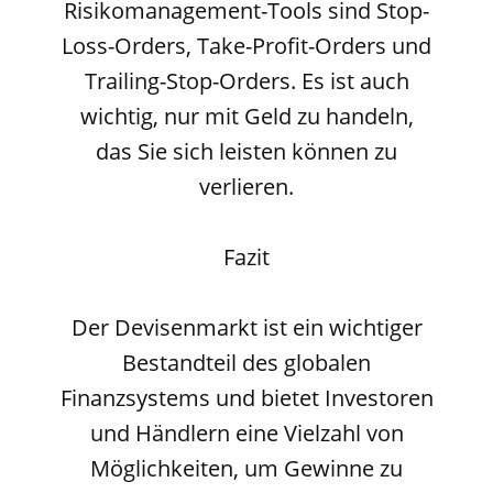
Risikomanagement-Tools sind Stop-
Loss-Orders, Take-Profit-Orders und
Trailing-Stop-Orders. Es ist auch
wichtig, nur mit Geld zu handeln,
das Sie sich leisten können zu
verlieren.
Fazit
Der Devisenmarkt ist ein wichtiger
Bestandteil des globalen
Finanzsystems und bietet Investoren
und Händlern eine Vielzahl von
Möglichkeiten, um Gewinne zu