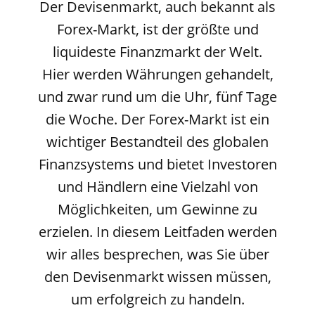
Der Devisenmarkt, auch bekannt als
Forex-Markt, ist der größte und
liquideste Finanzmarkt der Welt.
Hier werden Währungen gehandelt,
und zwar rund um die Uhr, fünf Tage
die Woche. Der Forex-Markt ist ein
wichtiger Bestandteil des globalen
Finanzsystems und bietet Investoren
und Händlern eine Vielzahl von
Möglichkeiten, um Gewinne zu
erzielen. In diesem Leitfaden werden
wir alles besprechen, was Sie über
den Devisenmarkt wissen müssen,
um erfolgreich zu handeln.