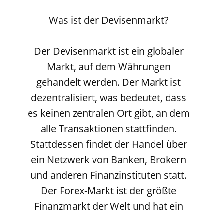
Was ist der Devisenmarkt?
Der Devisenmarkt ist ein globaler
Markt, auf dem Währungen
gehandelt werden. Der Markt ist
dezentralisiert, was bedeutet, dass
es keinen zentralen Ort gibt, an dem
alle Transaktionen stattfinden.
Stattdessen findet der Handel über
ein Netzwerk von Banken, Brokern
und anderen Finanzinstituten statt.
Der Forex-Markt ist der größte
Finanzmarkt der Welt und hat ein