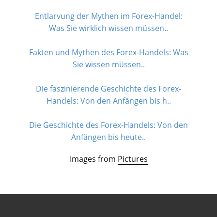
Entlarvung der Mythen im Forex-Handel:
Was Sie wirklich wissen müssen..
Fakten und Mythen des Forex-Handels: Was
Sie wissen müssen..
Die faszinierende Geschichte des Forex-
Handels: Von den Anfängen bis h..
Die Geschichte des Forex-Handels: Von den
Anfängen bis heute..
Images from
Pictures