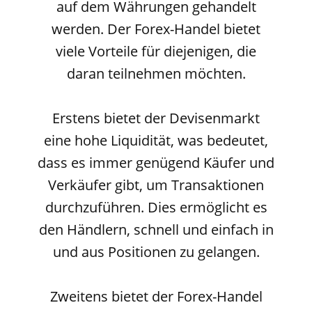
auf dem Währungen gehandelt
werden. Der Forex-Handel bietet
viele Vorteile für diejenigen, die
daran teilnehmen möchten.
Erstens bietet der Devisenmarkt
eine hohe Liquidität, was bedeutet,
dass es immer genügend Käufer und
Verkäufer gibt, um Transaktionen
durchzuführen. Dies ermöglicht es
den Händlern, schnell und einfach in
und aus Positionen zu gelangen.
Zweitens bietet der Forex-Handel