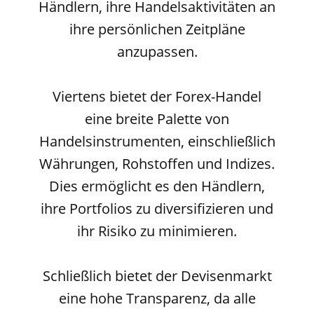
Händlern, ihre Handelsaktivitäten an
ihre persönlichen Zeitpläne
anzupassen.
Viertens bietet der Forex-Handel
eine breite Palette von
Handelsinstrumenten, einschließlich
Währungen, Rohstoffen und Indizes.
Dies ermöglicht es den Händlern,
ihre Portfolios zu diversifizieren und
ihr Risiko zu minimieren.
Schließlich bietet der Devisenmarkt
eine hohe Transparenz, da alle