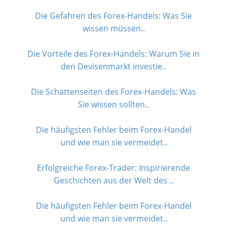
Die Gefahren des Forex-Handels: Was Sie
wissen müssen..
Die Vorteile des Forex-Handels: Warum Sie in
den Devisenmarkt investie..
Die Schattenseiten des Forex-Handels: Was
Sie wissen sollten..
Die häufigsten Fehler beim Forex-Handel
und wie man sie vermeidet..
Erfolgreiche Forex-Trader: Inspirierende
Geschichten aus der Welt des ..
Die häufigsten Fehler beim Forex-Handel
und wie man sie vermeidet..