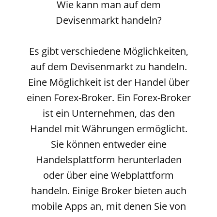
Wie kann man auf dem
Devisenmarkt handeln?
Es gibt verschiedene Möglichkeiten,
auf dem Devisenmarkt zu handeln.
Eine Möglichkeit ist der Handel über
einen Forex-Broker. Ein Forex-Broker
ist ein Unternehmen, das den
Handel mit Währungen ermöglicht.
Sie können entweder eine
Handelsplattform herunterladen
oder über eine Webplattform
handeln. Einige Broker bieten auch
mobile Apps an, mit denen Sie von