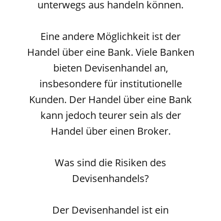
unterwegs aus handeln können.
Eine andere Möglichkeit ist der
Handel über eine Bank. Viele Banken
bieten Devisenhandel an,
insbesondere für institutionelle
Kunden. Der Handel über eine Bank
kann jedoch teurer sein als der
Handel über einen Broker.
Was sind die Risiken des
Devisenhandels?
Der Devisenhandel ist ein