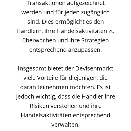
Transaktionen aufgezeichnet
werden und für jeden zugänglich
sind. Dies ermöglicht es den
Händlern, ihre Handelsaktivitäten zu
überwachen und ihre Strategien
entsprechend anzupassen.
Insgesamt bietet der Devisenmarkt
viele Vorteile für diejenigen, die
daran teilnehmen möchten. Es ist
jedoch wichtig, dass die Händler ihre
Risiken verstehen und ihre
Handelsaktivitäten entsprechend
verwalten.