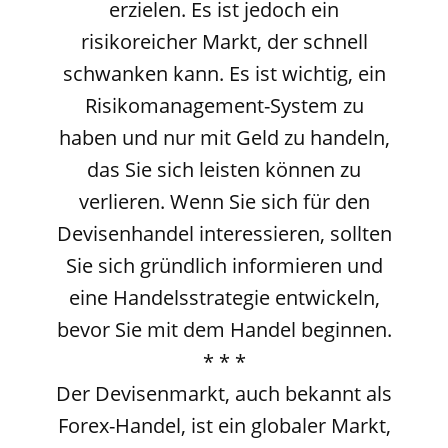
erzielen. Es ist jedoch ein
risikoreicher Markt, der schnell
schwanken kann. Es ist wichtig, ein
Risikomanagement-System zu
haben und nur mit Geld zu handeln,
das Sie sich leisten können zu
verlieren. Wenn Sie sich für den
Devisenhandel interessieren, sollten
Sie sich gründlich informieren und
eine Handelsstrategie entwickeln,
bevor Sie mit dem Handel beginnen.
* * *
Der Devisenmarkt, auch bekannt als
Forex-Handel, ist ein globaler Markt,