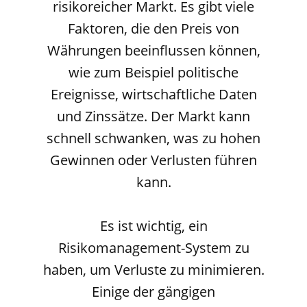
risikoreicher Markt. Es gibt viele
Faktoren, die den Preis von
Währungen beeinflussen können,
wie zum Beispiel politische
Ereignisse, wirtschaftliche Daten
und Zinssätze. Der Markt kann
schnell schwanken, was zu hohen
Gewinnen oder Verlusten führen
kann.
Es ist wichtig, ein
Risikomanagement-System zu
haben, um Verluste zu minimieren.
Einige der gängigen