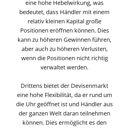
eine hohe Hebelwirkung, was
bedeutet, dass Händler mit einem
relativ kleinen Kapital große
Positionen eröffnen können. Dies
kann zu höheren Gewinnen führen,
aber auch zu höheren Verlusten,
wenn die Positionen nicht richtig
verwaltet werden.
Drittens bietet der Devisenmarkt
eine hohe Flexibilität, da er rund um
die Uhr geöffnet ist und Händler aus
der ganzen Welt daran teilnehmen
können. Dies ermöglicht es den