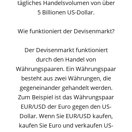
tägliches Handelsvolumen von über
5 Billionen US-Dollar.
Wie funktioniert der Devisenmarkt?
Der Devisenmarkt funktioniert
durch den Handel von
Währungspaaren. Ein Währungspaar
besteht aus zwei Währungen, die
gegeneinander gehandelt werden.
Zum Beispiel ist das Währungspaar
EUR/USD der Euro gegen den US-
Dollar. Wenn Sie EUR/USD kaufen,
kaufen Sie Euro und verkaufen US-