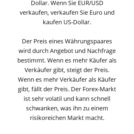
Dollar. Wenn Sie EUR/USD
verkaufen, verkaufen Sie Euro und
kaufen US-Dollar.
Der Preis eines Währungspaares
wird durch Angebot und Nachfrage
bestimmt. Wenn es mehr Käufer als
Verkäufer gibt, steigt der Preis.
Wenn es mehr Verkäufer als Käufer
gibt, fällt der Preis. Der Forex-Markt
ist sehr volatil und kann schnell
schwanken, was ihn zu einem
risikoreichen Markt macht.