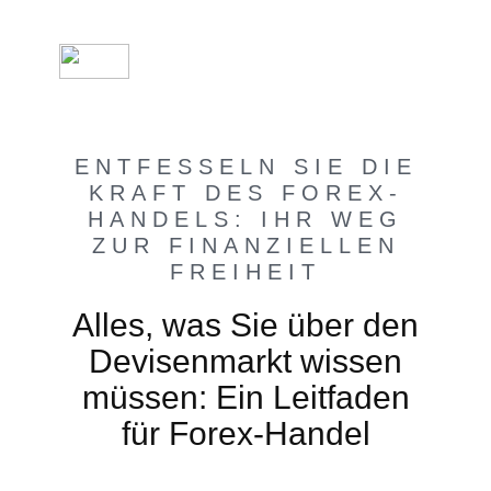
ENTFESSELN SIE DIE
KRAFT DES FOREX-
HANDELS: IHR WEG
ZUR FINANZIELLEN
FREIHEIT
Alles, was Sie über den
Devisenmarkt wissen
müssen: Ein Leitfaden
für Forex-Handel