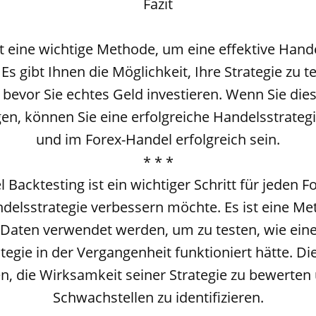
Fazit
st eine wichtige Methode, um eine effektive Hande
Es gibt Ihnen die Möglichkeit, Ihre Strategie zu 
 bevor Sie echtes Geld investieren. Wenn Sie die
gen, können Sie eine erfolgreiche Handelsstrateg
und im Forex-Handel erfolgreich sein.
* * *
 Backtesting ist ein wichtiger Schritt für jeden F
delsstrategie verbessern möchte. Es ist eine Me
 Daten verwendet werden, um zu testen, wie ei
tegie in der Vergangenheit funktioniert hätte. D
n, die Wirksamkeit seiner Strategie zu bewerte
Schwachstellen zu identifizieren.