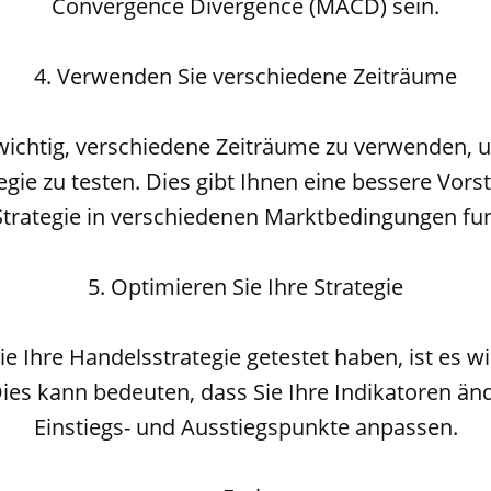
Convergence Divergence (MACD) sein.
4. Verwenden Sie verschiedene Zeiträume
 wichtig, verschiedene Zeiträume zu verwenden, 
gie zu testen. Dies gibt Ihnen eine bessere Vors
Strategie in verschiedenen Marktbedingungen fun
5. Optimieren Sie Ihre Strategie
 Ihre Handelsstrategie getestet haben, ist es wic
ies kann bedeuten, dass Sie Ihre Indikatoren än
Einstiegs- und Ausstiegspunkte anpassen.