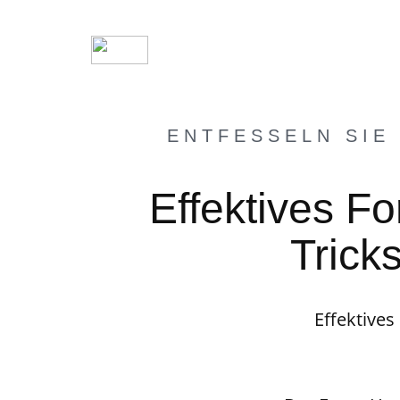
ENTFESSELN SIE
Effektives F
Tricks
Effektives