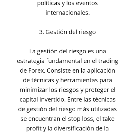
políticas y los eventos
internacionales.
3. Gestión del riesgo
La gestión del riesgo es una
estrategia fundamental en el trading
de Forex. Consiste en la aplicación
de técnicas y herramientas para
minimizar los riesgos y proteger el
capital invertido. Entre las técnicas
de gestión del riesgo más utilizadas
se encuentran el stop loss, el take
profit y la diversificación de la