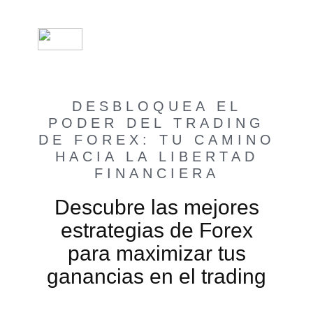
DESBLOQUEA EL
PODER DEL TRADING
DE FOREX: TU CAMINO
HACIA LA LIBERTAD
FINANCIERA
Descubre las mejores
estrategias de Forex
para maximizar tus
ganancias en el trading