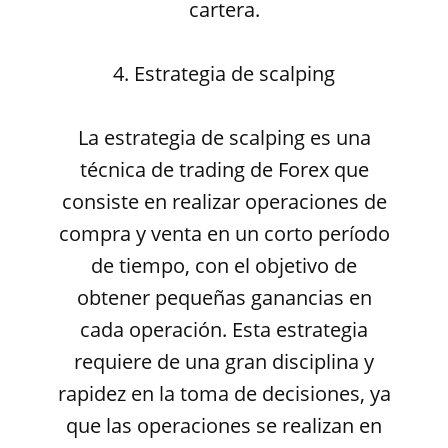
cartera.
4. Estrategia de scalping
La estrategia de scalping es una
técnica de trading de Forex que
consiste en realizar operaciones de
compra y venta en un corto período
de tiempo, con el objetivo de
obtener pequeñas ganancias en
cada operación. Esta estrategia
requiere de una gran disciplina y
rapidez en la toma de decisiones, ya
que las operaciones se realizan en