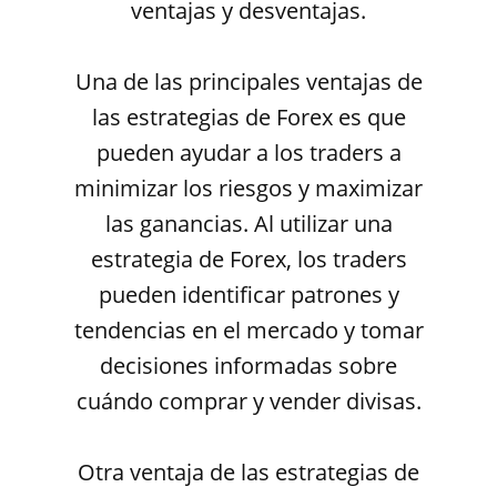
ventajas y desventajas.
Una de las principales ventajas de
las estrategias de Forex es que
pueden ayudar a los traders a
minimizar los riesgos y maximizar
las ganancias. Al utilizar una
estrategia de Forex, los traders
pueden identificar patrones y
tendencias en el mercado y tomar
decisiones informadas sobre
cuándo comprar y vender divisas.
Otra ventaja de las estrategias de