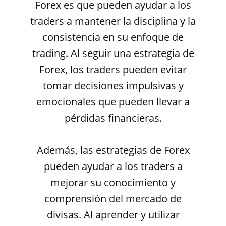
Forex es que pueden ayudar a los
traders a mantener la disciplina y la
consistencia en su enfoque de
trading. Al seguir una estrategia de
Forex, los traders pueden evitar
tomar decisiones impulsivas y
emocionales que pueden llevar a
pérdidas financieras.
Además, las estrategias de Forex
pueden ayudar a los traders a
mejorar su conocimiento y
comprensión del mercado de
divisas. Al aprender y utilizar