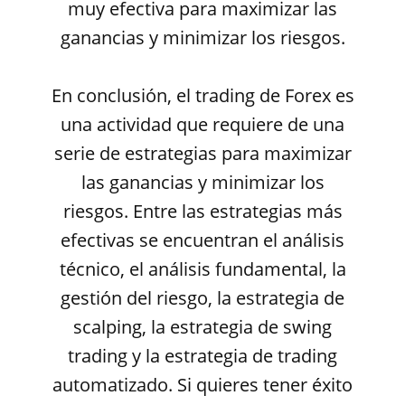
muy efectiva para maximizar las
ganancias y minimizar los riesgos.
En conclusión, el trading de Forex es
una actividad que requiere de una
serie de estrategias para maximizar
las ganancias y minimizar los
riesgos. Entre las estrategias más
efectivas se encuentran el análisis
técnico, el análisis fundamental, la
gestión del riesgo, la estrategia de
scalping, la estrategia de swing
trading y la estrategia de trading
automatizado. Si quieres tener éxito