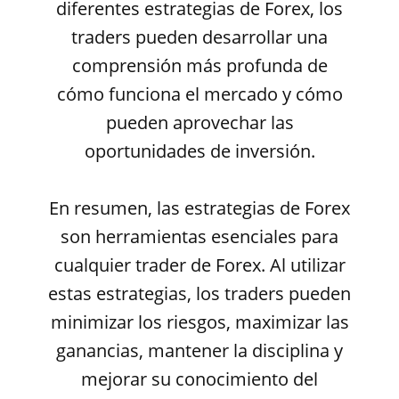
diferentes estrategias de Forex, los
traders pueden desarrollar una
comprensión más profunda de
cómo funciona el mercado y cómo
pueden aprovechar las
oportunidades de inversión.
En resumen, las estrategias de Forex
son herramientas esenciales para
cualquier trader de Forex. Al utilizar
estas estrategias, los traders pueden
minimizar los riesgos, maximizar las
ganancias, mantener la disciplina y
mejorar su conocimiento del