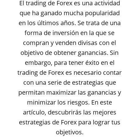
El trading de Forex es una actividad
que ha ganado mucha popularidad
en los últimos años. Se trata de una
forma de inversión en la que se
compran y venden divisas con el
objetivo de obtener ganancias. Sin
embargo, para tener éxito en el
trading de Forex es necesario contar
con una serie de estrategias que
permitan maximizar las ganancias y
minimizar los riesgos. En este
artículo, descubrirás las mejores
estrategias de Forex para lograr tus
objetivos.