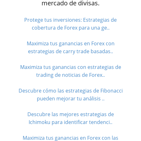
mercado de divisas.
Protege tus inversiones: Estrategias de
cobertura de Forex para una ge..
Maximiza tus ganancias en Forex con
estrategias de carry trade basadas..
Maximiza tus ganancias con estrategias de
trading de noticias de Forex..
Descubre cómo las estrategias de Fibonacci
pueden mejorar tu análisis ..
Descubre las mejores estrategias de
Ichimoku para identificar tendenci..
Maximiza tus ganancias en Forex con las