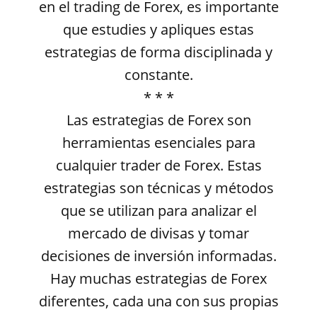
en el trading de Forex, es importante
que estudies y apliques estas
estrategias de forma disciplinada y
constante.
* * *
Las estrategias de Forex son
herramientas esenciales para
cualquier trader de Forex. Estas
estrategias son técnicas y métodos
que se utilizan para analizar el
mercado de divisas y tomar
decisiones de inversión informadas.
Hay muchas estrategias de Forex
diferentes, cada una con sus propias