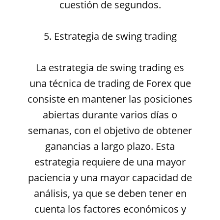
cuestión de segundos.
5. Estrategia de swing trading
La estrategia de swing trading es
una técnica de trading de Forex que
consiste en mantener las posiciones
abiertas durante varios días o
semanas, con el objetivo de obtener
ganancias a largo plazo. Esta
estrategia requiere de una mayor
paciencia y una mayor capacidad de
análisis, ya que se deben tener en
cuenta los factores económicos y