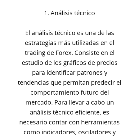
1. Análisis técnico
El análisis técnico es una de las
estrategias más utilizadas en el
trading de Forex. Consiste en el
estudio de los gráficos de precios
para identificar patrones y
tendencias que permitan predecir el
comportamiento futuro del
mercado. Para llevar a cabo un
análisis técnico eficiente, es
necesario contar con herramientas
como indicadores, osciladores y