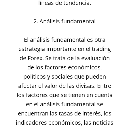
líneas de tendencia.
2. Análisis fundamental
El análisis fundamental es otra
estrategia importante en el trading
de Forex. Se trata de la evaluación
de los factores económicos,
políticos y sociales que pueden
afectar el valor de las divisas. Entre
los factores que se tienen en cuenta
en el análisis fundamental se
encuentran las tasas de interés, los
indicadores económicos, las noticias