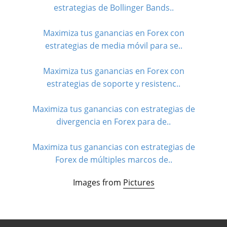
estrategias de Bollinger Bands..
Maximiza tus ganancias en Forex con
estrategias de media móvil para se..
Maximiza tus ganancias en Forex con
estrategias de soporte y resistenc..
Maximiza tus ganancias con estrategias de
divergencia en Forex para de..
Maximiza tus ganancias con estrategias de
Forex de múltiples marcos de..
Images from
Pictures