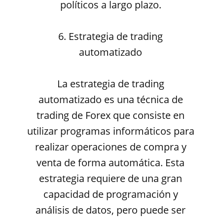
políticos a largo plazo.
6. Estrategia de trading
automatizado
La estrategia de trading
automatizado es una técnica de
trading de Forex que consiste en
utilizar programas informáticos para
realizar operaciones de compra y
venta de forma automática. Esta
estrategia requiere de una gran
capacidad de programación y
análisis de datos, pero puede ser