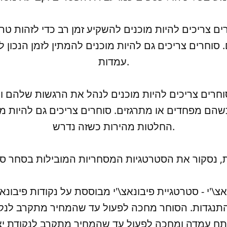
וחרים צריכים גם להיות מוכנים להמתין לזמן הנכון ל
עמדות.
הם מפחדים או מתרגזים. סוחרים צריכים גם להיות מ
החלטות מהירות כשזה נדרש.
תנגדות. הסוחר מחכה לפעול עד שהמחיר מתקרב לנקוד