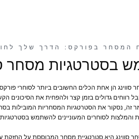
 המסחר בפורקס: הדרך שלך לחופ
 סווינג הן אחת הכלים החשובים ביותר לסוחרי פורקס
ל רווחים גדולים בזמן קצר ולהפחית את הסיכונים הק
 זה, נסקור את הסטרטגיות המסחריות המובילות בסחר 
ר סווינג היא סטרטגיית מסחר המבוססת על החזקת 