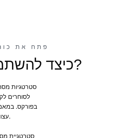
פתח את כוח
כיצד להשתמש בסטרטגיות מסחר סווינג בפורקס?
סטרטגיות מסחר
לסוחרים לקב
בפורקס. במאמר
עצות והמלצות לסוחרים המעוניינים להשתמש בסטרטגיות אלו.
סטרטגיית מסח