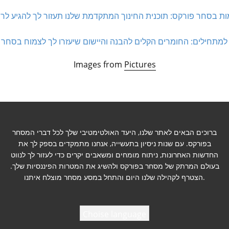
Images from
Pictures
ברוכים הבאים לאתר שלנו, היעד האולטימטיבי שלך לכל דברי המסחר
בפורקס. עם שנות ניסיון בתעשייה, אנחנו מתמקדים בספק לך את
החדשות האחרונות, ניתוח מומחים ומשאבים יקרים כדי לעזור לך לנווט
בעולם המרתק של מסחר בפורקס ולהשיג את המטרות הפיננסיות שלך.
הצטרף לקהילה שלנו היום והתחל במסע מסחר מוצלח איתנו.
Choise language