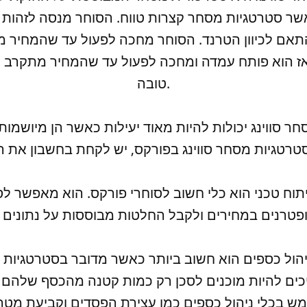
שר סטרטגיות מסחר קצרות טווח. הסוחר מנסה לזהות ט
התאם לכיוון הטרנד. הסוחר מחכה לפעול עד שהמחיר 
אז הוא פותח עמדה ומחכה לפעול עד שהמחיר מתקרב ל
טובה.
ר סווינג יכולות להיות מאוד יעילות כאשר הן מיושמות
כים להיות מוכנים לסכן רק כמות קטנה מהכסף שלהם