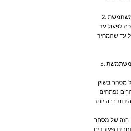
2. סטרטגיית פיבונאצ\'י המושלמת - סטרטגיית פיבונאצ\'י המושלמת משתמשת
כה לפעול עד
ל עד שהמחיר
ת משתמשת
ל מסחר בשוק
חרים נפתחים
ן הזה של מסחר
חרים שעובדים