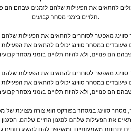
כולים להתאים את הפעילות שלהם לזמנים שבהם הם פנוי
תלויים בזמני מסחר קבועים.
 סווינג מאפשר לסוחרים להתאים את הפעילות שלהם לס
 שעובדים במסחר סווינג יכולים להתאים את הפעילות 
 סווינג מאפשר לסוחרים להתאים את הפעילות שלהם לס
 שעובדים במסחר סווינג יכולים להתאים את הפעילות 
, מסחר סווינג במסחר בפורקס הוא צורה מצוינת של מ
ים את הפעילות שלהם לסגנון החיים שלהם. הסגנון 
ים יתרונות משמעותיים, ומאפשר להם להשיג רווחים גב