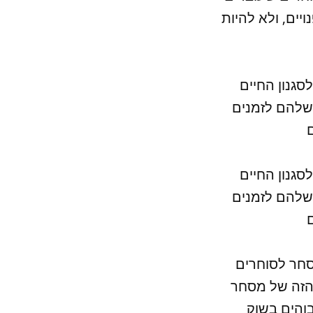
ים, ולא להיות
גנון החיים
שלהם לזמנים
גנון החיים
שלהם לזמנים
סחר לסוחרים
הזה של מסחר
והים בשוק