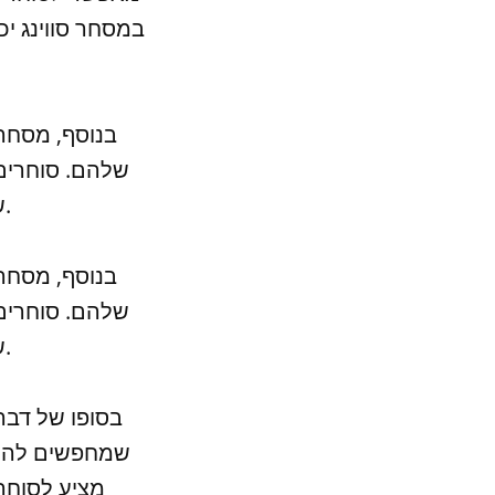
במסחר סווינג י
בנוסף, מסחר
שלהם. סוחרים
שבהם הם פנויים, ולא להיות תלויים בזמני מסחר קבועים.
בנוסף, מסחר
שלהם. סוחרים
שבהם הם פנויים, ולא להיות תלויים בזמני מסחר קבועים.
בסופו של דבר
שמחפשים להתא
מציע לסוחר