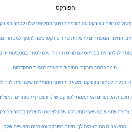
הפורקס.
רס החינוך שלנו לסחר במטבעות זרים..
חינוך לסחר פורקס: מהיסודות לאסטרטגיות מתקדמות..
המשאבים המותאמים לך: חינוך בפורקס והצרכים האישיים שלך..