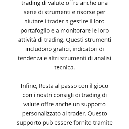
trading di valute offre anche una
serie di strumenti e risorse per
aiutare i trader a gestire il loro
portafoglio e a monitorare le loro
attività di trading. Questi strumenti
includono grafici, indicatori di
tendenza e altri strumenti di analisi
tecnica.
Infine, Resta al passo con il gioco
con i nostri consigli di trading di
valute offre anche un supporto
personalizzato ai trader. Questo
supporto può essere fornito tramite