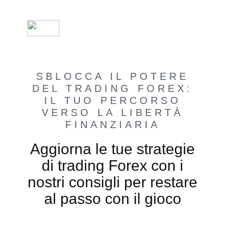
SBLOCCA IL POTERE
DEL TRADING FOREX:
IL TUO PERCORSO
VERSO LA LIBERTÀ
FINANZIARIA
Aggiorna le tue strategie
di trading Forex con i
nostri consigli per restare
al passo con il gioco