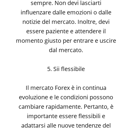
sempre. Non devi lasciarti
influenzare dalle emozioni o dalle
notizie del mercato. Inoltre, devi
essere paziente e attendere il
momento giusto per entrare e uscire
dal mercato.
5. Sii flessibile
Il mercato Forex è in continua
evoluzione e le condizioni possono
cambiare rapidamente. Pertanto, è
importante essere flessibili e
adattarsi alle nuove tendenze del