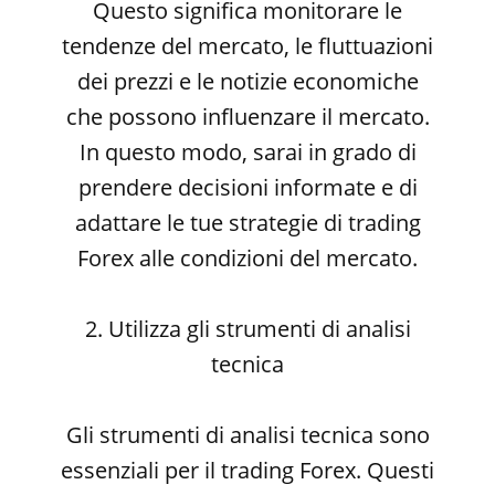
Questo significa monitorare le
tendenze del mercato, le fluttuazioni
dei prezzi e le notizie economiche
che possono influenzare il mercato.
In questo modo, sarai in grado di
prendere decisioni informate e di
adattare le tue strategie di trading
Forex alle condizioni del mercato.
2. Utilizza gli strumenti di analisi
tecnica
Gli strumenti di analisi tecnica sono
essenziali per il trading Forex. Questi