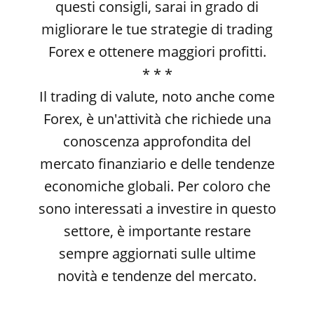
questi consigli, sarai in grado di
migliorare le tue strategie di trading
Forex e ottenere maggiori profitti.
* * *
Il trading di valute, noto anche come
Forex, è un'attività che richiede una
conoscenza approfondita del
mercato finanziario e delle tendenze
economiche globali. Per coloro che
sono interessati a investire in questo
settore, è importante restare
sempre aggiornati sulle ultime
novità e tendenze del mercato.