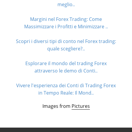
meglio..
Margini nel Forex Trading: Come
Massimizzare i Profitti e Minimizzare ..
Scopri i diversi tipi di conto nel Forex trading:
quale scegliere?..
Esplorare il mondo del trading Forex
attraverso le demo di Conti..
Vivere l'esperienza dei Conti di Trading Forex
in Tempo Reale: Il Mond..
Images from
Pictures