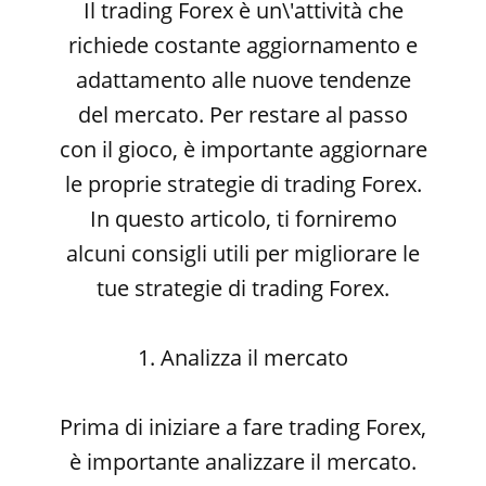
Il trading Forex è un\'attività che
richiede costante aggiornamento e
adattamento alle nuove tendenze
del mercato. Per restare al passo
con il gioco, è importante aggiornare
le proprie strategie di trading Forex.
In questo articolo, ti forniremo
alcuni consigli utili per migliorare le
tue strategie di trading Forex.
1. Analizza il mercato
Prima di iniziare a fare trading Forex,
è importante analizzare il mercato.