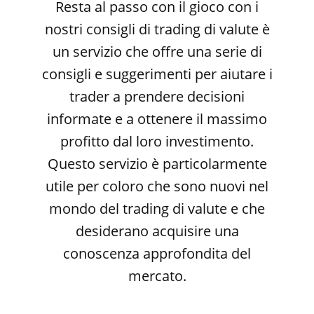
Resta al passo con il gioco con i
nostri consigli di trading di valute è
un servizio che offre una serie di
consigli e suggerimenti per aiutare i
trader a prendere decisioni
informate e a ottenere il massimo
profitto dal loro investimento.
Questo servizio è particolarmente
utile per coloro che sono nuovi nel
mondo del trading di valute e che
desiderano acquisire una
conoscenza approfondita del
mercato.