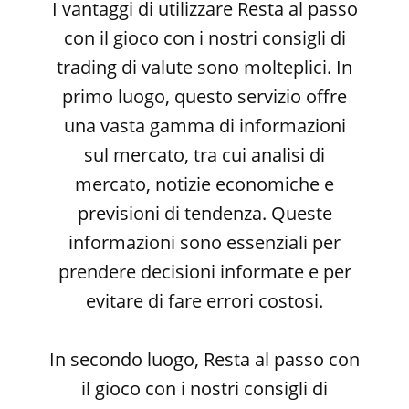
I vantaggi di utilizzare Resta al passo
con il gioco con i nostri consigli di
trading di valute sono molteplici. In
primo luogo, questo servizio offre
una vasta gamma di informazioni
sul mercato, tra cui analisi di
mercato, notizie economiche e
previsioni di tendenza. Queste
informazioni sono essenziali per
prendere decisioni informate e per
evitare di fare errori costosi.
In secondo luogo, Resta al passo con
il gioco con i nostri consigli di