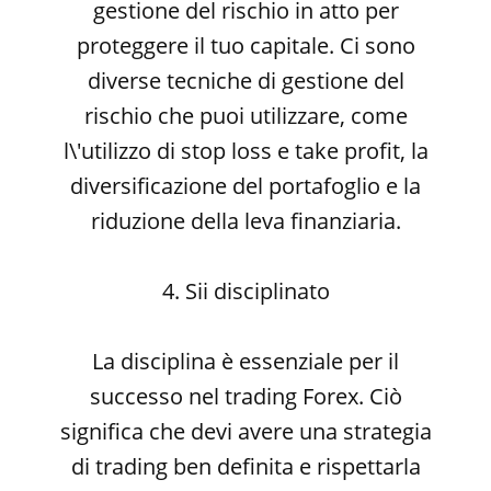
gestione del rischio in atto per
proteggere il tuo capitale. Ci sono
diverse tecniche di gestione del
rischio che puoi utilizzare, come
l\'utilizzo di stop loss e take profit, la
diversificazione del portafoglio e la
riduzione della leva finanziaria.
4. Sii disciplinato
La disciplina è essenziale per il
successo nel trading Forex. Ciò
significa che devi avere una strategia
di trading ben definita e rispettarla