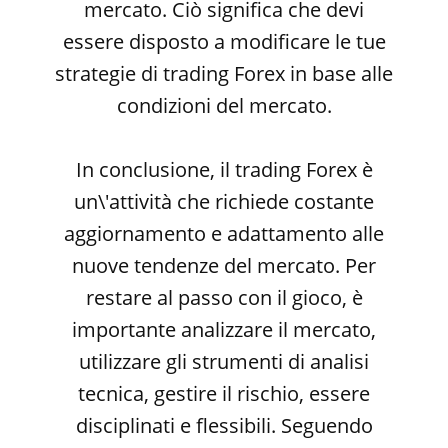
mercato. Ciò significa che devi
essere disposto a modificare le tue
strategie di trading Forex in base alle
condizioni del mercato.
In conclusione, il trading Forex è
un\'attività che richiede costante
aggiornamento e adattamento alle
nuove tendenze del mercato. Per
restare al passo con il gioco, è
importante analizzare il mercato,
utilizzare gli strumenti di analisi
tecnica, gestire il rischio, essere
disciplinati e flessibili. Seguendo