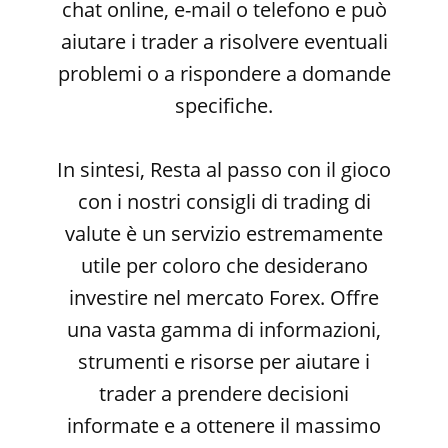
chat online, e-mail o telefono e può
aiutare i trader a risolvere eventuali
problemi o a rispondere a domande
specifiche.
In sintesi, Resta al passo con il gioco
con i nostri consigli di trading di
valute è un servizio estremamente
utile per coloro che desiderano
investire nel mercato Forex. Offre
una vasta gamma di informazioni,
strumenti e risorse per aiutare i
trader a prendere decisioni
informate e a ottenere il massimo