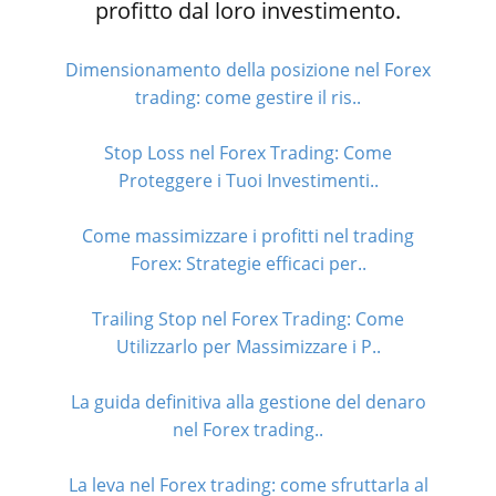
profitto dal loro investimento.
Dimensionamento della posizione nel Forex
trading: come gestire il ris..
Stop Loss nel Forex Trading: Come
Proteggere i Tuoi Investimenti..
Come massimizzare i profitti nel trading
Forex: Strategie efficaci per..
Trailing Stop nel Forex Trading: Come
Utilizzarlo per Massimizzare i P..
La guida definitiva alla gestione del denaro
nel Forex trading..
La leva nel Forex trading: come sfruttarla al