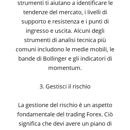
strumenti ti aiutano a identificare le
tendenze del mercato, i livelli di
supporto e resistenza e i punti di
ingresso e uscita. Alcuni degli
strumenti di analisi tecnica più
comuni includono le medie mobili, le
bande di Bollinger e gli indicatori di
momentum.
3. Gestisci il rischio
La gestione del rischio è un aspetto
fondamentale del trading Forex. Ciò
significa che devi avere un piano di