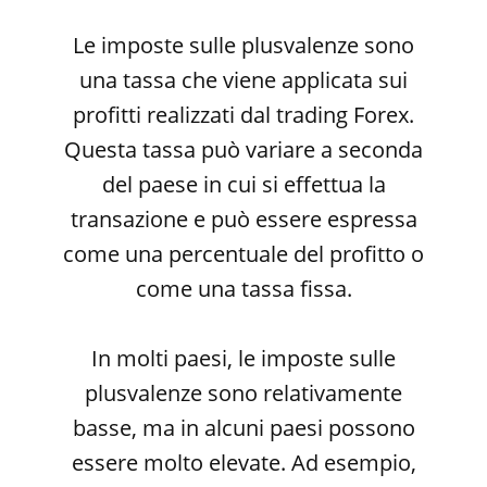
Le imposte sulle plusvalenze sono
una tassa che viene applicata sui
profitti realizzati dal trading Forex.
Questa tassa può variare a seconda
del paese in cui si effettua la
transazione e può essere espressa
come una percentuale del profitto o
come una tassa fissa.
In molti paesi, le imposte sulle
plusvalenze sono relativamente
basse, ma in alcuni paesi possono
essere molto elevate. Ad esempio,