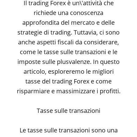
Il trading Forex è un\'attività che
richiede una conoscenza
approfondita del mercato e delle
strategie di trading. Tuttavia, ci sono
anche aspetti fiscali da considerare,
come le tasse sulle transazioni e le
imposte sulle plusvalenze. In questo
articolo, esploreremo le migliori
tasse del trading Forex e come
risparmiare e massimizzare i profitti.
Tasse sulle transazioni
Le tasse sulle transazioni sono una