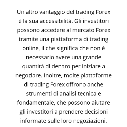
Un altro vantaggio del trading Forex
è la sua accessibilità. Gli investitori
possono accedere al mercato Forex
tramite una piattaforma di trading
online, il che significa che non è
necessario avere una grande
quantità di denaro per iniziare a
negoziare. Inoltre, molte piattaforme
di trading Forex offrono anche
strumenti di analisi tecnica e
fondamentale, che possono aiutare
gli investitori a prendere decisioni
informate sulle loro negoziazioni.