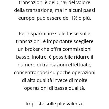
transazioni è del 0,1% del valore
della transazione, ma in alcuni paesi
europei può essere del 1% o più.
Per risparmiare sulle tasse sulle
transazioni, è importante scegliere
un broker che offra commissioni
basse. Inoltre, è possibile ridurre il
numero di transazioni effettuate,
concentrandosi su poche operazioni
di alta qualità invece di molte
operazioni di bassa qualità.
Imposte sulle plusvalenze