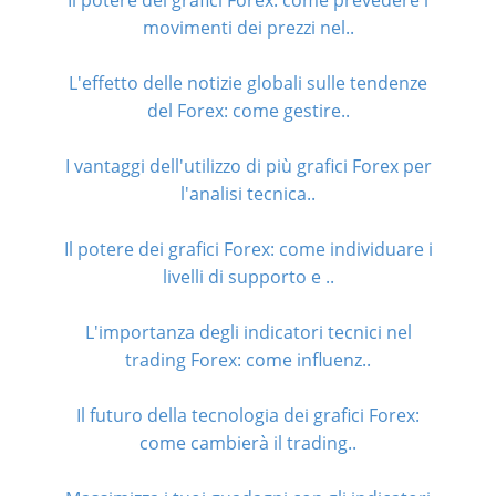
Il potere dei grafici Forex: come prevedere i
movimenti dei prezzi nel..
L'effetto delle notizie globali sulle tendenze
del Forex: come gestire..
I vantaggi dell'utilizzo di più grafici Forex per
l'analisi tecnica..
Il potere dei grafici Forex: come individuare i
livelli di supporto e ..
L'importanza degli indicatori tecnici nel
trading Forex: come influenz..
Il futuro della tecnologia dei grafici Forex:
come cambierà il trading..