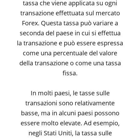
tassa che viene applicata su ogni
transazione effettuata sul mercato
Forex. Questa tassa può variare a
seconda del paese in cui si effettua
la transazione e può essere espressa
come una percentuale del valore
della transazione o come una tassa
fissa.
In molti paesi, le tasse sulle
transazioni sono relativamente
basse, ma in alcuni paesi possono
essere molto elevate. Ad esempio,
negli Stati Uniti, la tassa sulle