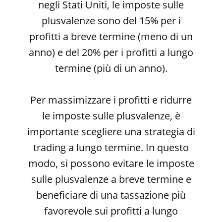
negli Stati Uniti, le imposte sulle
plusvalenze sono del 15% per i
profitti a breve termine (meno di un
anno) e del 20% per i profitti a lungo
termine (più di un anno).
Per massimizzare i profitti e ridurre
le imposte sulle plusvalenze, è
importante scegliere una strategia di
trading a lungo termine. In questo
modo, si possono evitare le imposte
sulle plusvalenze a breve termine e
beneficiare di una tassazione più
favorevole sui profitti a lungo