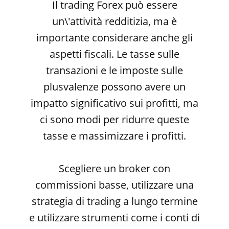
Il trading Forex può essere
un\'attività redditizia, ma è
importante considerare anche gli
aspetti fiscali. Le tasse sulle
transazioni e le imposte sulle
plusvalenze possono avere un
impatto significativo sui profitti, ma
ci sono modi per ridurre queste
tasse e massimizzare i profitti.
Scegliere un broker con
commissioni basse, utilizzare una
strategia di trading a lungo termine
e utilizzare strumenti come i conti di