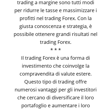
trading a margine sono tutti modi
per ridurre le tasse e massimizzare i
profitti nel trading Forex. Con la
giusta conoscenza e strategia, è
possibile ottenere grandi risultati nel
trading Forex.
* * *
Il trading Forex è una forma di
investimento che coinvolge la
compravendita di valute estere.
Questo tipo di trading offre
numerosi vantaggi per gli investitori
che cercano di diversificare il loro
portafoglio e aumentare i loro