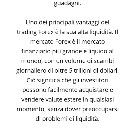
guadagni.
Uno dei principali vantaggi del
trading Forex è la sua alta liquidità. Il
mercato Forex è il mercato
finanziario più grande e liquido al
mondo, con un volume di scambi
giornaliero di oltre 5 trilioni di dollari.
Ciò significa che gli investitori
possono facilmente acquistare e
vendere valute estere in qualsiasi
momento, senza dover preoccuparsi
di problemi di liquidità.