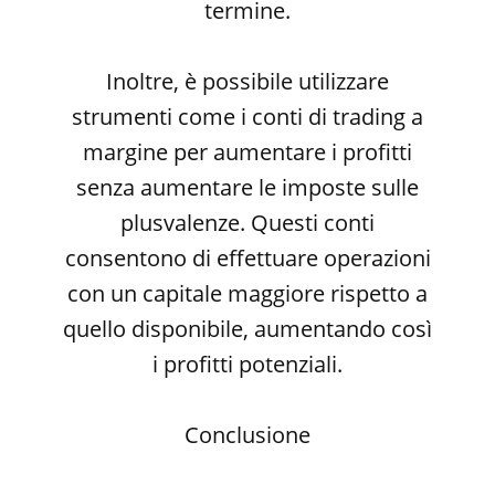
termine.
Inoltre, è possibile utilizzare
strumenti come i conti di trading a
margine per aumentare i profitti
senza aumentare le imposte sulle
plusvalenze. Questi conti
consentono di effettuare operazioni
con un capitale maggiore rispetto a
quello disponibile, aumentando così
i profitti potenziali.
Conclusione