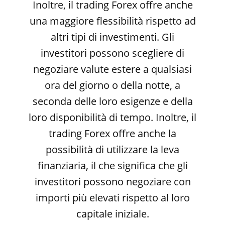
Inoltre, il trading Forex offre anche
una maggiore flessibilità rispetto ad
altri tipi di investimenti. Gli
investitori possono scegliere di
negoziare valute estere a qualsiasi
ora del giorno o della notte, a
seconda delle loro esigenze e della
loro disponibilità di tempo. Inoltre, il
trading Forex offre anche la
possibilità di utilizzare la leva
finanziaria, il che significa che gli
investitori possono negoziare con
importi più elevati rispetto al loro
capitale iniziale.