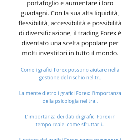
portafoglio e aumentare i loro
guadagni. Con la sua alta liquidità,
flessibilità, accessibilità e possibilità
di diversificazione, il trading Forex è
diventato una scelta popolare per
molti investitori in tutto il mondo.
Come i grafici Forex possono aiutare nella
gestione del rischio nel tr..
La mente dietro i grafici Forex: l'importanza
della psicologia nel tra..
L'importanza dei dati di grafici Forex in
tempo reale: come sfruttarli..