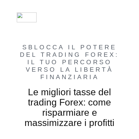
SBLOCCA IL POTERE
DEL TRADING FOREX:
IL TUO PERCORSO
VERSO LA LIBERTÀ
FINANZIARIA
Le migliori tasse del
trading Forex: come
risparmiare e
massimizzare i profitti