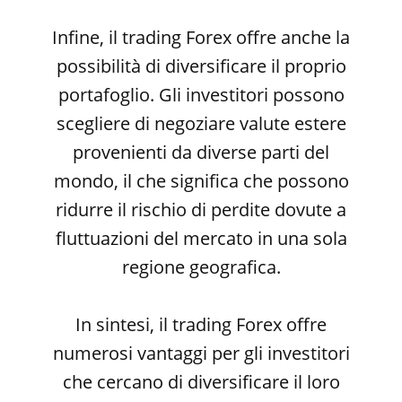
Infine, il trading Forex offre anche la
possibilità di diversificare il proprio
portafoglio. Gli investitori possono
scegliere di negoziare valute estere
provenienti da diverse parti del
mondo, il che significa che possono
ridurre il rischio di perdite dovute a
fluttuazioni del mercato in una sola
regione geografica.
In sintesi, il trading Forex offre
numerosi vantaggi per gli investitori
che cercano di diversificare il loro