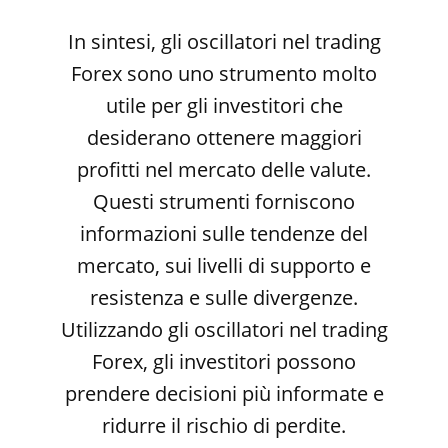
In sintesi, gli oscillatori nel trading
Forex sono uno strumento molto
utile per gli investitori che
desiderano ottenere maggiori
profitti nel mercato delle valute.
Questi strumenti forniscono
informazioni sulle tendenze del
mercato, sui livelli di supporto e
resistenza e sulle divergenze.
Utilizzando gli oscillatori nel trading
Forex, gli investitori possono
prendere decisioni più informate e
ridurre il rischio di perdite.