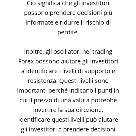
Ciò significa che gli investitori
possono prendere decisioni più
informate e ridurre il rischio di
perdite.
Inoltre, gli oscillatori nel trading
Forex possono aiutare gli investitori
a identificare i livelli di supporto e
resistenza. Questi livelli sono
importanti perché indicano i punti in
cui il prezzo di una valuta potrebbe
invertire la sua direzione.
Identificare questi livelli può aiutare
gli investitori a prendere decisioni