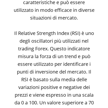
caratteristiche e può essere
utilizzato in modo efficace in diverse
situazioni di mercato.
Il Relative Strength Index (RSI) è uno
degli oscillatori più utilizzati nel
trading Forex. Questo indicatore
misura la forza di un trend e può
essere utilizzato per identificare i
punti di inversione del mercato. Il
RSI è basato sulla media delle
variazioni positive e negative dei
prezzi e viene espresso in una scala
da 0 a 100. Un valore superiore a 70