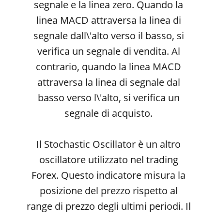
segnale e la linea zero. Quando la
linea MACD attraversa la linea di
segnale dall\'alto verso il basso, si
verifica un segnale di vendita. Al
contrario, quando la linea MACD
attraversa la linea di segnale dal
basso verso l\'alto, si verifica un
segnale di acquisto.
Il Stochastic Oscillator è un altro
oscillatore utilizzato nel trading
Forex. Questo indicatore misura la
posizione del prezzo rispetto al
range di prezzo degli ultimi periodi. Il