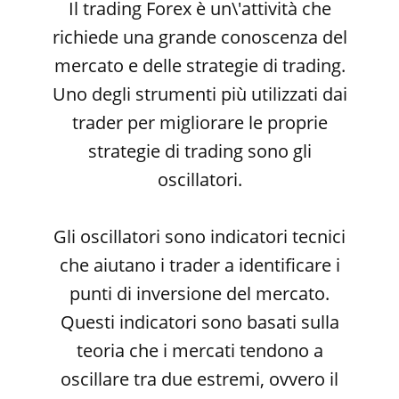
Il trading Forex è un\'attività che
richiede una grande conoscenza del
mercato e delle strategie di trading.
Uno degli strumenti più utilizzati dai
trader per migliorare le proprie
strategie di trading sono gli
oscillatori.
Gli oscillatori sono indicatori tecnici
che aiutano i trader a identificare i
punti di inversione del mercato.
Questi indicatori sono basati sulla
teoria che i mercati tendono a
oscillare tra due estremi, ovvero il