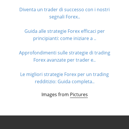
Diventa un trader di successo con i nostri
segnali Forex..
Guida alle strategie Forex efficaci per
principianti: come iniziare a ..
Approfondimenti sulle strategie di trading
Forex avanzate per trader e..
Le migliori strategie Forex per un trading
redditizio: Guida completa..
Images from
Pictures