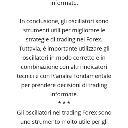
informate.
In conclusione, gli oscillatori sono
strumenti utili per migliorare le
strategie di trading nel Forex.
Tuttavia, è importante utilizzare gli
oscillatori in modo corretto e in
combinazione con altri indicatori
tecnici e con l\'analisi fondamentale
per prendere decisioni di trading
informate.
* * *
Gli oscillatori nel trading Forex sono
uno strumento molto utile per gli