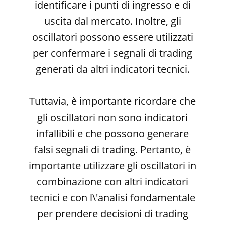
identificare i punti di ingresso e di
uscita dal mercato. Inoltre, gli
oscillatori possono essere utilizzati
per confermare i segnali di trading
generati da altri indicatori tecnici.
Tuttavia, è importante ricordare che
gli oscillatori non sono indicatori
infallibili e che possono generare
falsi segnali di trading. Pertanto, è
importante utilizzare gli oscillatori in
combinazione con altri indicatori
tecnici e con l\'analisi fondamentale
per prendere decisioni di trading