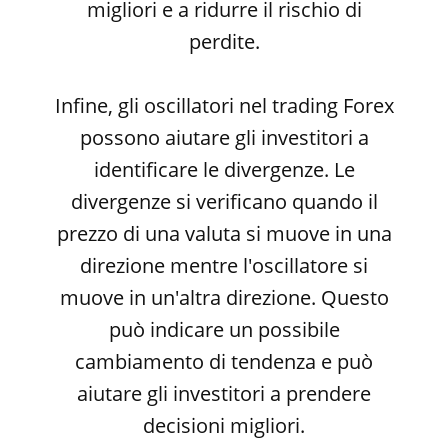
migliori e a ridurre il rischio di
perdite.
Infine, gli oscillatori nel trading Forex
possono aiutare gli investitori a
identificare le divergenze. Le
divergenze si verificano quando il
prezzo di una valuta si muove in una
direzione mentre l'oscillatore si
muove in un'altra direzione. Questo
può indicare un possibile
cambiamento di tendenza e può
aiutare gli investitori a prendere
decisioni migliori.