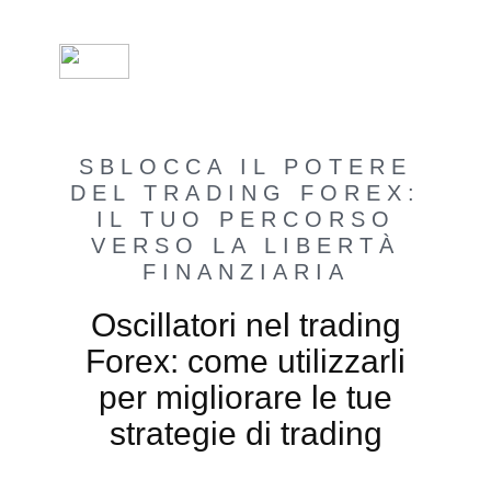
SBLOCCA IL POTERE
DEL TRADING FOREX:
IL TUO PERCORSO
VERSO LA LIBERTÀ
FINANZIARIA
Oscillatori nel trading
Forex: come utilizzarli
per migliorare le tue
strategie di trading