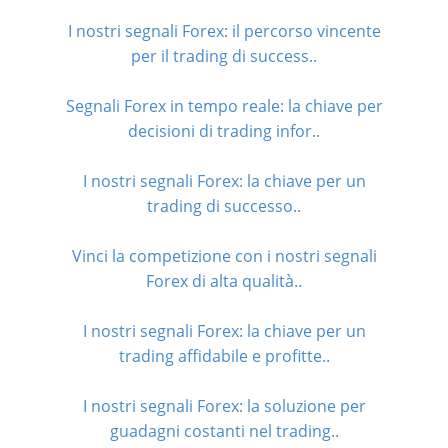
I nostri segnali Forex: il percorso vincente
per il trading di success..
Segnali Forex in tempo reale: la chiave per
decisioni di trading infor..
I nostri segnali Forex: la chiave per un
trading di successo..
Vinci la competizione con i nostri segnali
Forex di alta qualità..
I nostri segnali Forex: la chiave per un
trading affidabile e profitte..
I nostri segnali Forex: la soluzione per
guadagni costanti nel trading..