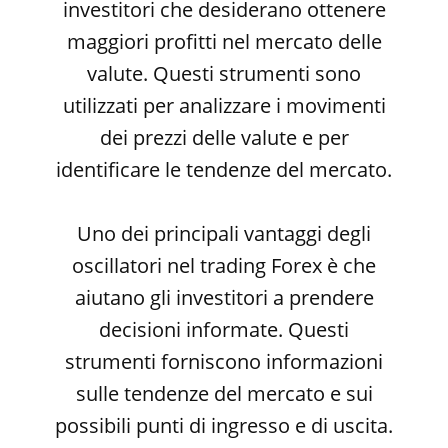
investitori che desiderano ottenere
maggiori profitti nel mercato delle
valute. Questi strumenti sono
utilizzati per analizzare i movimenti
dei prezzi delle valute e per
identificare le tendenze del mercato.
Uno dei principali vantaggi degli
oscillatori nel trading Forex è che
aiutano gli investitori a prendere
decisioni informate. Questi
strumenti forniscono informazioni
sulle tendenze del mercato e sui
possibili punti di ingresso e di uscita.