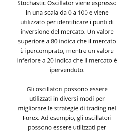
Stochastic Oscillator viene espresso
in una scala da 0 a 100 e viene
utilizzato per identificare i punti di
inversione del mercato. Un valore
superiore a 80 indica che il mercato
è ipercomprato, mentre un valore
inferiore a 20 indica che il mercato è
ipervenduto.
Gli oscillatori possono essere
utilizzati in diversi modi per
migliorare le strategie di trading nel
Forex. Ad esempio, gli oscillatori
possono essere utilizzati per