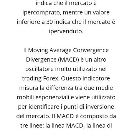
indica che il mercato è
ipercomprato, mentre un valore
inferiore a 30 indica che il mercato è
ipervenduto.
Il Moving Average Convergence
Divergence (MACD) è un altro
oscillatore molto utilizzato nel
trading Forex. Questo indicatore
misura la differenza tra due medie
mobili esponenziali e viene utilizzato
per identificare i punti di inversione
del mercato. Il MACD è composto da
tre linee: la linea MACD, la linea di