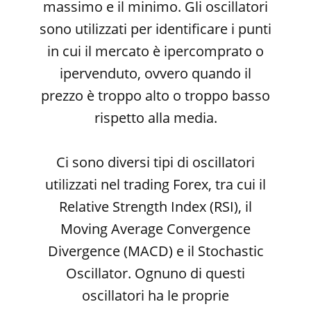
massimo e il minimo. Gli oscillatori
sono utilizzati per identificare i punti
in cui il mercato è ipercomprato o
ipervenduto, ovvero quando il
prezzo è troppo alto o troppo basso
rispetto alla media.
Ci sono diversi tipi di oscillatori
utilizzati nel trading Forex, tra cui il
Relative Strength Index (RSI), il
Moving Average Convergence
Divergence (MACD) e il Stochastic
Oscillator. Ognuno di questi
oscillatori ha le proprie