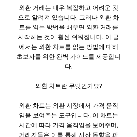
외환 거래는 매우 복잡하고 어려운 것
으로 알려져 있습니다. 그러나 외환 차
트를 읽는 방법을 배우면 외환 거래를
시작하는 것이 훨씬 쉬워집니다. 이 글
에서는 외환 차트를 읽는 방법에 대해
초보자를 위한 완벽 가이드를 제공합니
다.
외환 차트란 무엇인가요?
외환 차트는 외환 시장에서 가격 움직
임을 보여주는 도구입니다. 이 차트는
시간에 따라 가격 움직임을 보여주며,
거래자들은 이를 통해 시장 동향을 파