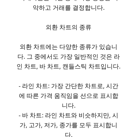
악하고 거래를 결정합니다.
외환 차트의 종류
외환 차트에는 다양한 종류가 있습니
다. 그 중에서도 가장 일반적인 것은 라
인 차트, 바 차트, 캔들스틱 차트입니다.
- 라인 차트: 가장 간단한 차트로, 시간
에 따른 가격 움직임을 선으로 표시합
니다.
- 바 차트: 라인 차트와 비슷하지만, 시
가, 고가, 저가, 종가를 모두 표시합니
다.