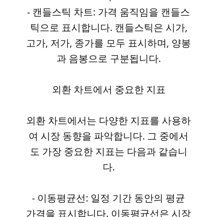
- 캔들스틱 차트: 가격 움직임을 캔들스
틱으로 표시합니다. 캔들스틱은 시가,
고가, 저가, 종가를 모두 표시하며, 양봉
과 음봉으로 구분됩니다.
외환 차트에서 중요한 지표
외환 차트에서는 다양한 지표를 사용하
여 시장 동향을 파악합니다. 그 중에서
도 가장 중요한 지표는 다음과 같습니
다.
- 이동평균선: 일정 기간 동안의 평균
가격을 표시합니다. 이동평균선은 시장