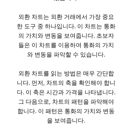
외환 차트는 외환 거래에서 가장 중요
한 도구 중 하나입니다. 이 차트는 통화
의 가치와 변동을 보여줍니다. 초보자
들은 이 차트를 이용하여 통화의 가치
와 변동을 파악할 수 있습니다.
외환 차트를 읽는 방법은 매우 간단합
니다. 먼저, 차트의 축을 확인해야 합니
다. 이 축은 시간과 가격을 나타냅니다.
그 다음으로, 차트의 패턴을 파악해야
합니다. 이 패턴은 통화의 가치와 변동
을 보여줍니다.