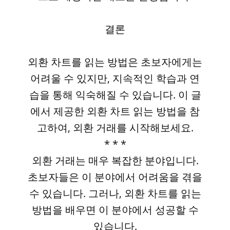
결론
외환 차트를 읽는 방법은 초보자에게는
어려울 수 있지만, 지속적인 학습과 연
습을 통해 익숙해질 수 있습니다. 이 글
에서 제공한 외환 차트 읽는 방법을 참
고하여, 외환 거래를 시작해보세요.
* * *
외환 거래는 매우 복잡한 분야입니다.
초보자들은 이 분야에서 어려움을 겪을
수 있습니다. 그러나, 외환 차트를 읽는
방법을 배우면 이 분야에서 성공할 수
있습니다.