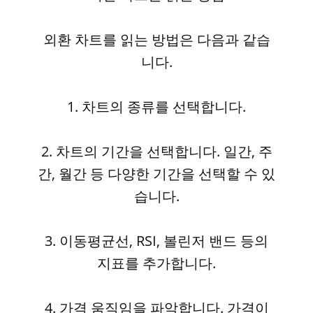
외환 차트를 읽는 방법은 다음과 같습
니다.
1. 차트의 종류를 선택합니다.
2. 차트의 기간을 선택합니다. 일간, 주
간, 월간 등 다양한 기간을 선택할 수 있
습니다.
3. 이동평균선, RSI, 볼린저 밴드 등의
지표를 추가합니다.
4. 가격 움직임을 파악합니다. 가격이