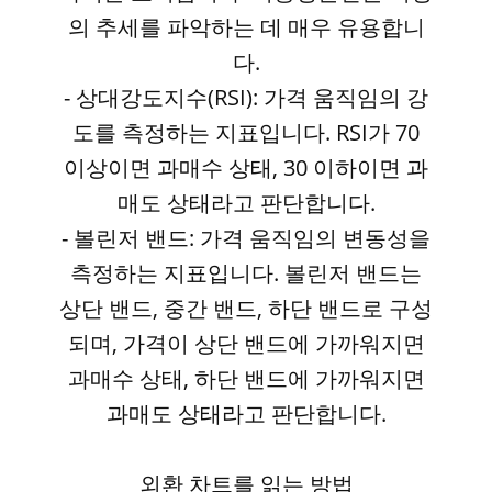
의 추세를 파악하는 데 매우 유용합니
다.
- 상대강도지수(RSI): 가격 움직임의 강
도를 측정하는 지표입니다. RSI가 70
이상이면 과매수 상태, 30 이하이면 과
매도 상태라고 판단합니다.
- 볼린저 밴드: 가격 움직임의 변동성을
측정하는 지표입니다. 볼린저 밴드는
상단 밴드, 중간 밴드, 하단 밴드로 구성
되며, 가격이 상단 밴드에 가까워지면
과매수 상태, 하단 밴드에 가까워지면
과매도 상태라고 판단합니다.
외환 차트를 읽는 방법