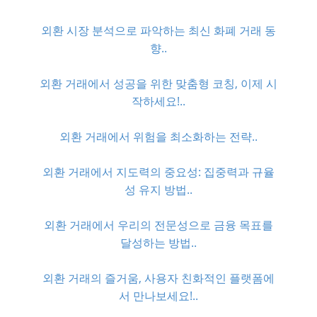
외환 시장 분석으로 파악하는 최신 화폐 거래 동
향..
외환 거래에서 성공을 위한 맞춤형 코칭, 이제 시
작하세요!..
외환 거래에서 위험을 최소화하는 전략..
외환 거래에서 지도력의 중요성: 집중력과 규율
성 유지 방법..
외환 거래에서 우리의 전문성으로 금융 목표를
달성하는 방법..
외환 거래의 즐거움, 사용자 친화적인 플랫폼에
서 만나보세요!..