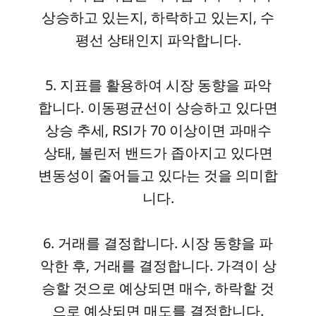
상승하고 있는지, 하락하고 있는지, 수
평선 상태인지 파악합니다.
5. 지표를 활용하여 시장 동향을 파악
합니다. 이동평균선이 상승하고 있다면
상승 추세, RSI가 70 이상이면 과매수
상태, 볼린저 밴드가 좁아지고 있다면
변동성이 줄어들고 있다는 것을 의미합
니다.
6. 거래를 결정합니다. 시장 동향을 파
악한 후, 거래를 결정합니다. 가격이 상
승할 것으로 예상되면 매수, 하락할 것
으로 예상되면 매도를 결정합니다.