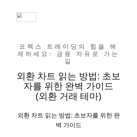
포렉스 트레이딩의 힘을 해
제하세요: 금융 자유로 가는
길
외환 차트 읽는 방법: 초보
자를 위한 완벽 가이드
(외환 거래 테마)
외환 차트 읽는 방법: 초보자를 위한 완
벽 가이드