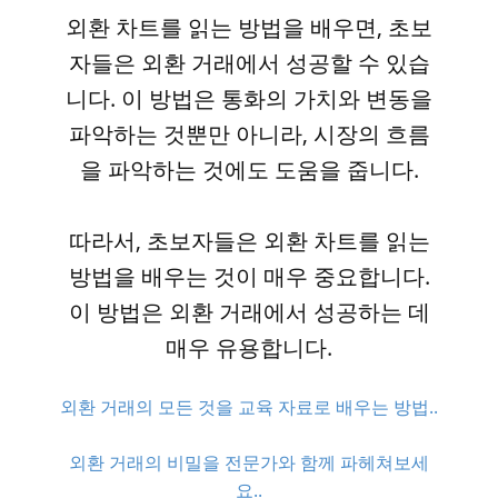
외환 차트를 읽는 방법을 배우면, 초보
자들은 외환 거래에서 성공할 수 있습
니다. 이 방법은 통화의 가치와 변동을
파악하는 것뿐만 아니라, 시장의 흐름
을 파악하는 것에도 도움을 줍니다.
따라서, 초보자들은 외환 차트를 읽는
방법을 배우는 것이 매우 중요합니다.
이 방법은 외환 거래에서 성공하는 데
매우 유용합니다.
외환 거래의 모든 것을 교육 자료로 배우는 방법..
외환 거래의 비밀을 전문가와 함께 파헤쳐보세
요..