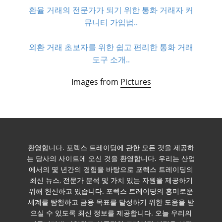
환율 거래의 전문가가 되기 위한 통화 거래자 커
뮤니티 가입법..
외환 거래 초보자를 위한 쉽고 편리한 통화 거래
도구 소개..
Images from
Pictures
환영합니다. 포렉스 트레이딩에 관한 모든 것을 제공하
는 당사의 사이트에 오신 것을 환영합니다. 우리는 산업
에서의 몇 년간의 경험을 바탕으로 포렉스 트레이딩의
최신 뉴스, 전문가 분석 및 가치 있는 자원을 제공하기
위해 헌신하고 있습니다. 포렉스 트레이딩의 흥미로운
세계를 탐험하고 금융 목표를 달성하기 위한 도움을 받
으실 수 있도록 최신 정보를 제공합니다. 오늘 우리의