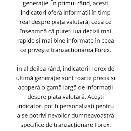
generație. În primul rând, acești
indicatori oferă informații în timp
real despre piața valutară, ceea ce
înseamnă că puteți lua decizii mai
rapide și mai bine informate în ceea
ce privește tranzacționarea Forex.
În al doilea rând, indicatorii Forex de
ultimă generație sunt foarte precis și
acoperă o gamă largă de informații
despre piața valutară. Acești
indicatori pot fi personalizați pentru
a se potrivi nevoilor dumneavoastră
specifice de tranzacționare Forex.