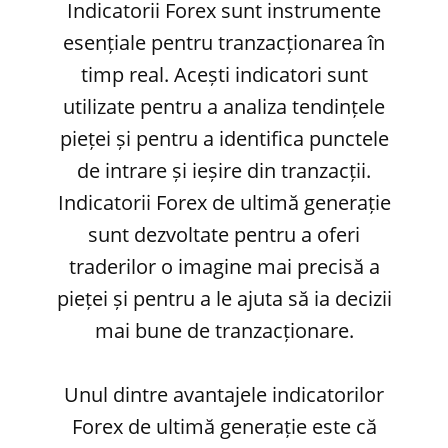
Indicatorii Forex sunt instrumente
esențiale pentru tranzacționarea în
timp real. Acești indicatori sunt
utilizate pentru a analiza tendințele
pieței și pentru a identifica punctele
de intrare și ieșire din tranzacții.
Indicatorii Forex de ultimă generație
sunt dezvoltate pentru a oferi
traderilor o imagine mai precisă a
pieței și pentru a le ajuta să ia decizii
mai bune de tranzacționare.
Unul dintre avantajele indicatorilor
Forex de ultimă generație este că