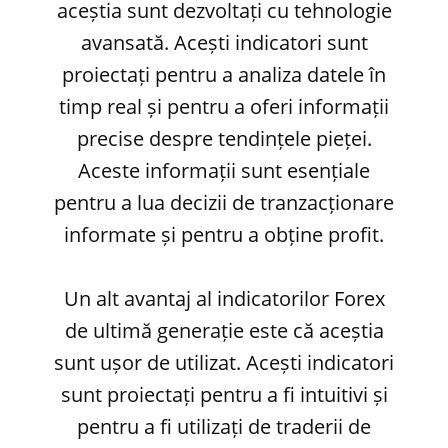
aceștia sunt dezvoltați cu tehnologie
avansată. Acești indicatori sunt
proiectați pentru a analiza datele în
timp real și pentru a oferi informații
precise despre tendințele pieței.
Aceste informații sunt esențiale
pentru a lua decizii de tranzacționare
informate și pentru a obține profit.
Un alt avantaj al indicatorilor Forex
de ultimă generație este că aceștia
sunt ușor de utilizat. Acești indicatori
sunt proiectați pentru a fi intuitivi și
pentru a fi utilizați de traderii de