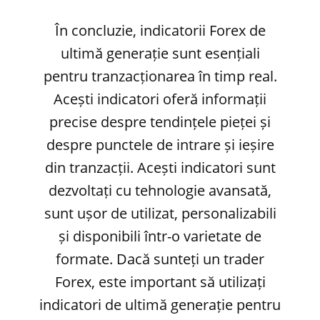
În concluzie, indicatorii Forex de
ultimă generație sunt esențiali
pentru tranzacționarea în timp real.
Acești indicatori oferă informații
precise despre tendințele pieței și
despre punctele de intrare și ieșire
din tranzacții. Acești indicatori sunt
dezvoltați cu tehnologie avansată,
sunt ușor de utilizat, personalizabili
și disponibili într-o varietate de
formate. Dacă sunteți un trader
Forex, este important să utilizați
indicatori de ultimă generație pentru