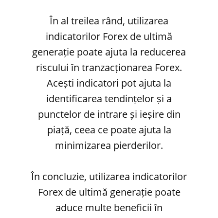
În al treilea rând, utilizarea
indicatorilor Forex de ultimă
generație poate ajuta la reducerea
riscului în tranzacționarea Forex.
Acești indicatori pot ajuta la
identificarea tendințelor și a
punctelor de intrare și ieșire din
piață, ceea ce poate ajuta la
minimizarea pierderilor.
În concluzie, utilizarea indicatorilor
Forex de ultimă generație poate
aduce multe beneficii în