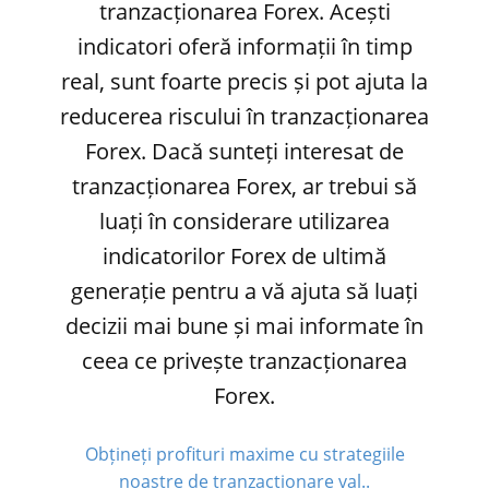
tranzacționarea Forex. Acești
indicatori oferă informații în timp
real, sunt foarte precis și pot ajuta la
reducerea riscului în tranzacționarea
Forex. Dacă sunteți interesat de
tranzacționarea Forex, ar trebui să
luați în considerare utilizarea
indicatorilor Forex de ultimă
generație pentru a vă ajuta să luați
decizii mai bune și mai informate în
ceea ce privește tranzacționarea
Forex.
Obțineți profituri maxime cu strategiile
noastre de tranzacționare val..