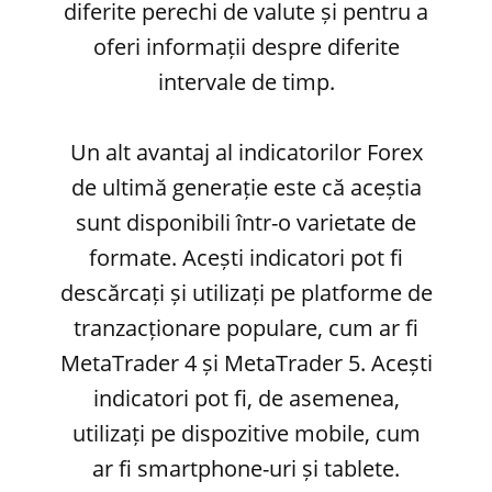
diferite perechi de valute și pentru a
oferi informații despre diferite
intervale de timp.
Un alt avantaj al indicatorilor Forex
de ultimă generație este că aceștia
sunt disponibili într-o varietate de
formate. Acești indicatori pot fi
descărcați și utilizați pe platforme de
tranzacționare populare, cum ar fi
MetaTrader 4 și MetaTrader 5. Acești
indicatori pot fi, de asemenea,
utilizați pe dispozitive mobile, cum
ar fi smartphone-uri și tablete.