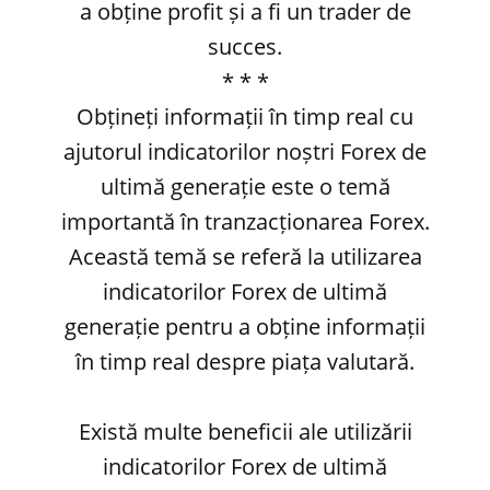
a obține profit și a fi un trader de
succes.
* * *
Obțineți informații în timp real cu
ajutorul indicatorilor noștri Forex de
ultimă generație este o temă
importantă în tranzacționarea Forex.
Această temă se referă la utilizarea
indicatorilor Forex de ultimă
generație pentru a obține informații
în timp real despre piața valutară.
Există multe beneficii ale utilizării
indicatorilor Forex de ultimă