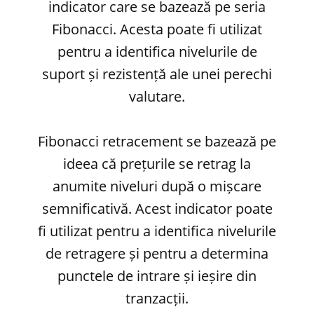
indicator care se bazează pe seria
Fibonacci. Acesta poate fi utilizat
pentru a identifica nivelurile de
suport și rezistență ale unei perechi
valutare.
Fibonacci retracement se bazează pe
ideea că prețurile se retrag la
anumite niveluri după o mișcare
semnificativă. Acest indicator poate
fi utilizat pentru a identifica nivelurile
de retragere și pentru a determina
punctele de intrare și ieșire din
tranzacții.