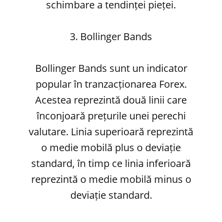
schimbare a tendinței pieței.
3. Bollinger Bands
Bollinger Bands sunt un indicator
popular în tranzacționarea Forex.
Acestea reprezintă două linii care
înconjoară prețurile unei perechi
valutare. Linia superioară reprezintă
o medie mobilă plus o deviație
standard, în timp ce linia inferioară
reprezintă o medie mobilă minus o
deviație standard.