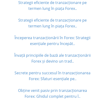
Strategii eficiente de tranzacționare pe
termen lung în piața Forex..
Strategii eficiente de tranzacționare pe
termen lung în piața Forex..
Începerea tranzacționării în Forex: Strategii
esențiale pentru începăt..
Învață principiile de bază ale tranzacționării
Forex și devino un trad..
Secrete pentru succesul în tranzacționarea
Forex: Sfaturi esențiale pe..
Obține venit pasiv prin tranzacționarea
Forex: Ghidul complet pentru î..