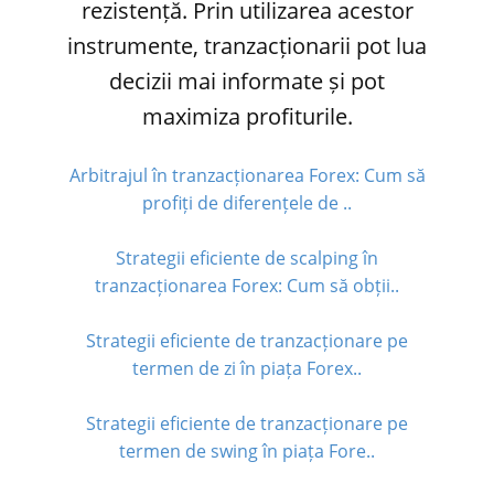
rezistență. Prin utilizarea acestor
instrumente, tranzacționarii pot lua
decizii mai informate și pot
maximiza profiturile.
Arbitrajul în tranzacționarea Forex: Cum să
profiți de diferențele de ..
Strategii eficiente de scalping în
tranzacționarea Forex: Cum să obții..
Strategii eficiente de tranzacționare pe
termen de zi în piața Forex..
Strategii eficiente de tranzacționare pe
termen de swing în piața Fore..