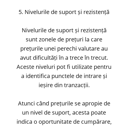
5. Nivelurile de suport și rezistență
Nivelurile de suport și rezistență
sunt zonele de prețuri la care
prețurile unei perechi valutare au
avut dificultăți în a trece în trecut.
Aceste niveluri pot fi utilizate pentru
a identifica punctele de intrare și
ieșire din tranzacții.
Atunci când prețurile se apropie de
un nivel de suport, acesta poate
indica o oportunitate de cumpărare,