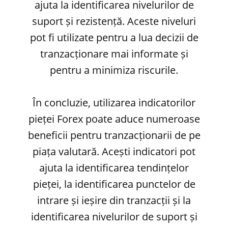
ajuta la identificarea nivelurilor de
suport și rezistență. Aceste niveluri
pot fi utilizate pentru a lua decizii de
tranzacționare mai informate și
pentru a minimiza riscurile.
În concluzie, utilizarea indicatorilor
pieței Forex poate aduce numeroase
beneficii pentru tranzacționarii de pe
piața valutară. Acești indicatori pot
ajuta la identificarea tendințelor
pieței, la identificarea punctelor de
intrare și ieșire din tranzacții și la
identificarea nivelurilor de suport și