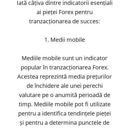
Iată câțiva dintre indicatorii esențiali
ai pieței Forex pentru
tranzacționarea de succes:
1. Medii mobile
Mediile mobile sunt un indicator
popular în tranzacționarea Forex.
Acestea reprezintă media prețurilor
de închidere ale unei perechi
valutare pe o anumită perioadă de
timp. Mediile mobile pot fi utilizate
pentru a identifica tendințele pieței
și pentru a determina punctele de