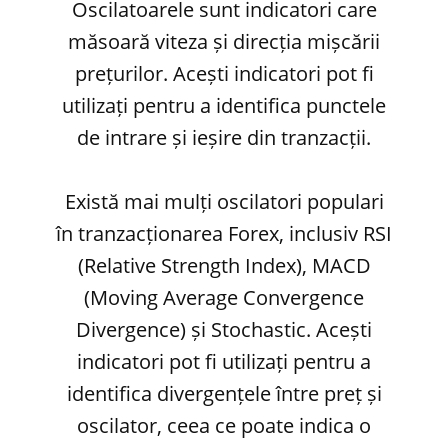
Oscilatoarele sunt indicatori care
măsoară viteza și direcția mișcării
prețurilor. Acești indicatori pot fi
utilizați pentru a identifica punctele
de intrare și ieșire din tranzacții.
Există mai mulți oscilatori populari
în tranzacționarea Forex, inclusiv RSI
(Relative Strength Index), MACD
(Moving Average Convergence
Divergence) și Stochastic. Acești
indicatori pot fi utilizați pentru a
identifica divergențele între preț și
oscilator, ceea ce poate indica o