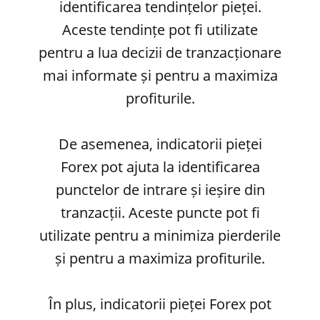
identificarea tendințelor pieței.
Aceste tendințe pot fi utilizate
pentru a lua decizii de tranzacționare
mai informate și pentru a maximiza
profiturile.
De asemenea, indicatorii pieței
Forex pot ajuta la identificarea
punctelor de intrare și ieșire din
tranzacții. Aceste puncte pot fi
utilizate pentru a minimiza pierderile
și pentru a maximiza profiturile.
În plus, indicatorii pieței Forex pot