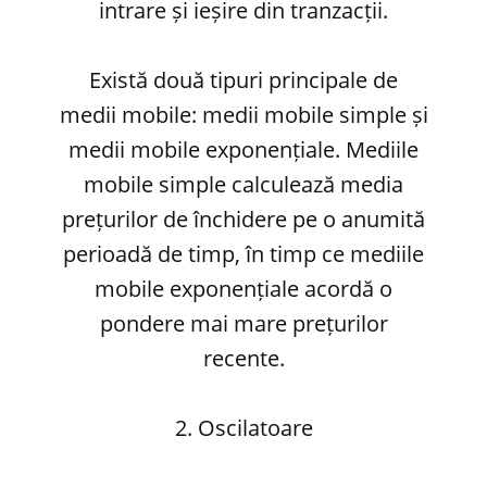
intrare și ieșire din tranzacții.
Există două tipuri principale de
medii mobile: medii mobile simple și
medii mobile exponențiale. Mediile
mobile simple calculează media
prețurilor de închidere pe o anumită
perioadă de timp, în timp ce mediile
mobile exponențiale acordă o
pondere mai mare prețurilor
recente.
2. Oscilatoare