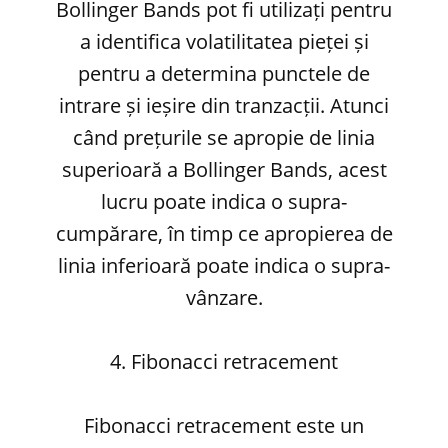
Bollinger Bands pot fi utilizați pentru
a identifica volatilitatea pieței și
pentru a determina punctele de
intrare și ieșire din tranzacții. Atunci
când prețurile se apropie de linia
superioară a Bollinger Bands, acest
lucru poate indica o supra-
cumpărare, în timp ce apropierea de
linia inferioară poate indica o supra-
vânzare.
4. Fibonacci retracement
Fibonacci retracement este un