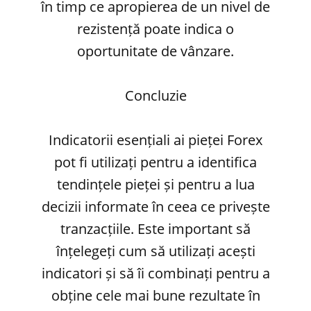
în timp ce apropierea de un nivel de
rezistență poate indica o
oportunitate de vânzare.
Concluzie
Indicatorii esențiali ai pieței Forex
pot fi utilizați pentru a identifica
tendințele pieței și pentru a lua
decizii informate în ceea ce privește
tranzacțiile. Este important să
înțelegeți cum să utilizați acești
indicatori și să îi combinați pentru a
obține cele mai bune rezultate în